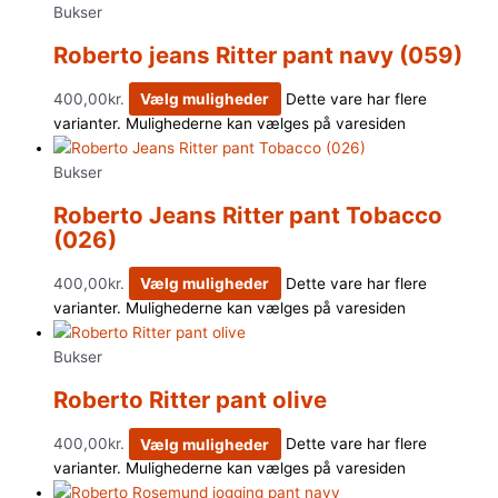
Bukser
Roberto jeans Ritter pant navy (059)
400,00
kr.
Vælg muligheder
Dette vare har flere
varianter. Mulighederne kan vælges på varesiden
Bukser
Roberto Jeans Ritter pant Tobacco
(026)
400,00
kr.
Vælg muligheder
Dette vare har flere
varianter. Mulighederne kan vælges på varesiden
Bukser
Roberto Ritter pant olive
400,00
kr.
Vælg muligheder
Dette vare har flere
varianter. Mulighederne kan vælges på varesiden