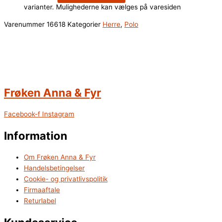
varianter. Mulighederne kan vælges på varesiden
Varenummer
16618
Kategorier
Herre
,
Polo
Frøken Anna & Fyr
Facebook-f
Instagram
Information
Om Frøken Anna & Fyr
Handelsbetingelser
Cookie- og privatlivspolitik
Firmaaftale
Returlabel