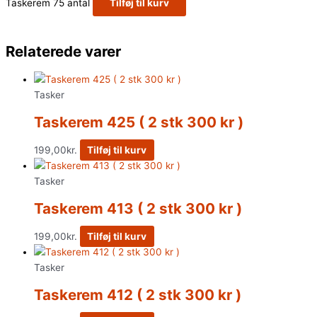
Taskerem 75 antal
Tilføj til kurv
Relaterede varer
Tasker
Taskerem 425 ( 2 stk 300 kr )
199,00
kr.
Tilføj til kurv
Tasker
Taskerem 413 ( 2 stk 300 kr )
199,00
kr.
Tilføj til kurv
Tasker
Taskerem 412 ( 2 stk 300 kr )