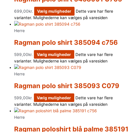
699,00
kr.
Vælg muligheder
Dette vare har flere
varianter. Mulighederne kan vælges på varesiden
Herre
Ragman polo shirt 385094 c756
599,00
kr.
Vælg muligheder
Dette vare har flere
varianter. Mulighederne kan vælges på varesiden
Herre
Ragman polo shirt 385093 C079
599,00
kr.
Vælg muligheder
Dette vare har flere
varianter. Mulighederne kan vælges på varesiden
Herre
Ragman poloshirt blå palme 385191