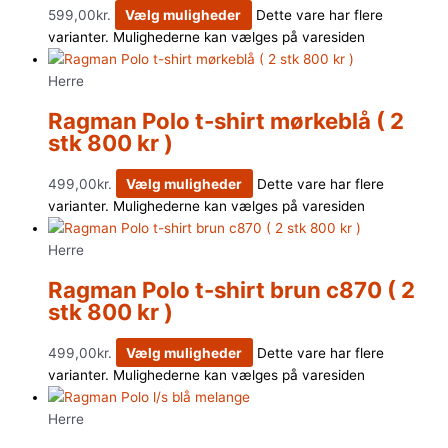
599,00
kr.
Vælg muligheder
Dette vare har flere
varianter. Mulighederne kan vælges på varesiden
Herre
Ragman Polo t-shirt mørkeblå ( 2
stk 800 kr )
499,00
kr.
Vælg muligheder
Dette vare har flere
varianter. Mulighederne kan vælges på varesiden
Herre
Ragman Polo t-shirt brun c870 ( 2
stk 800 kr )
499,00
kr.
Vælg muligheder
Dette vare har flere
varianter. Mulighederne kan vælges på varesiden
Herre