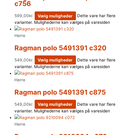
c756
599,00
kr.
Vælg muligheder
Dette vare har flere
varianter. Mulighederne kan vælges på varesiden
Herre
Ragman polo 5491391 c320
549,00
kr.
Vælg muligheder
Dette vare har flere
varianter. Mulighederne kan vælges på varesiden
Herre
Ragman polo 5491391 c875
549,00
kr.
Vælg muligheder
Dette vare har flere
varianter. Mulighederne kan vælges på varesiden
Herre